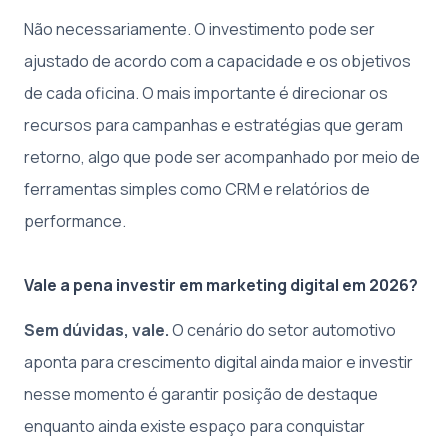
Não necessariamente. O investimento pode ser
ajustado de acordo com a capacidade e os objetivos
de cada oficina. O mais importante é direcionar os
recursos para campanhas e estratégias que geram
retorno, algo que pode ser acompanhado por meio de
ferramentas simples como CRM e relatórios de
performance.
Vale a pena investir em marketing digital em 2026?
Sem dúvidas, vale.
O cenário do setor automotivo
aponta para crescimento digital ainda maior e investir
nesse momento é garantir posição de destaque
enquanto ainda existe espaço para conquistar