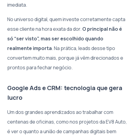
imediata.
No universo digital, quem investe corretamente capta
esse cliente na hora exata da dor.
O principal não é
só “ser visto”, mas ser escolhido quando
realmente importa
. Na prática, leads desse tipo
convertem muito mais, porque já vêm direcionados e
prontos para fechar negócio.
Google Ads e CRM: tecnologia que gera
lucro
Um dos grandes aprendizados ao trabalhar com
centenas de oficinas, como nos projetos da EV8 Auto,
é ver o quanto a união de campanhas digitais bem