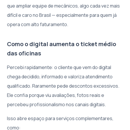
que ampliar equipe de mecânicos, algo cada vez mais
difícil e caro no Brasil — especialmente para quem já
opera com alto faturamento.
Como o digital aumenta o ticket médio
das oficinas
Percebi rapidamente: o cliente que vem do digital
chega decidido, informado e valoriza atendimento
qualificado. Raramente pede descontos excessivos.
Ele confia porque viu avaliações, fotos reais e
percebeu profissionalismo nos canais digitais.
Isso abre espaço para serviços complementares,
como: