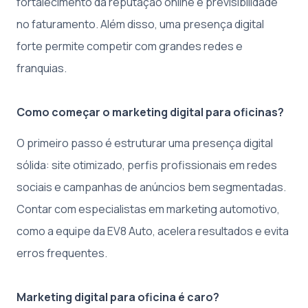
fortalecimento da reputação online e previsibilidade
no faturamento. Além disso, uma presença digital
forte permite competir com grandes redes e
franquias.
Como começar o marketing digital para oficinas?
O primeiro passo é estruturar uma presença digital
sólida: site otimizado, perfis profissionais em redes
sociais e campanhas de anúncios bem segmentadas.
Contar com especialistas em marketing automotivo,
como a equipe da EV8 Auto, acelera resultados e evita
erros frequentes.
Marketing digital para oficina é caro?