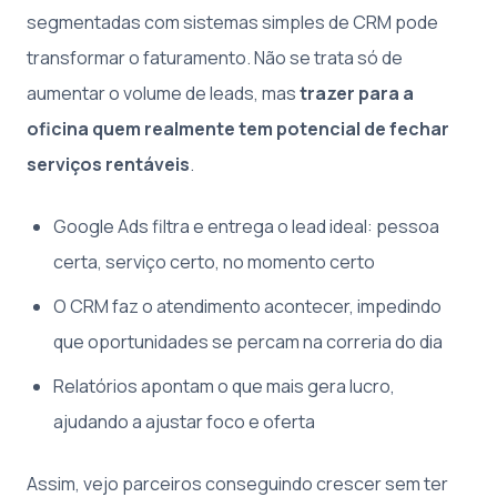
segmentadas com sistemas simples de CRM pode
transformar o faturamento. Não se trata só de
aumentar o volume de leads, mas
trazer para a
oficina quem realmente tem potencial de fechar
serviços rentáveis
.
Google Ads filtra e entrega o lead ideal: pessoa
certa, serviço certo, no momento certo
O CRM faz o atendimento acontecer, impedindo
que oportunidades se percam na correria do dia
Relatórios apontam o que mais gera lucro,
ajudando a ajustar foco e oferta
Assim, vejo parceiros conseguindo crescer sem ter