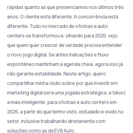
rápidas quanto as que presenciamos nos últimos três
anos. O cliente está diferente. A concorrência está
diferente. Tudo no mercado de oficinas e auto
centers se transformou e, olhando para 2026, vejo
que quem quer crescer de verdade precisa entender
o novo jogo digital. Se antes indicações e fluxo
espontâneo mantinham a agenda cheia, agora isso já
não garante estabilidade. Neste artigo, quero
compartilhar minha visão sobre por que investir em
marketing digital será uma jogada estratégica, e talvez
a mais inteligente, para oficinas e auto centers em
2026, a partir do que tenho visto, estudado e vivido no
setor, inclusive trabalhando diretamente com
soluções como as da EV8 Auto.