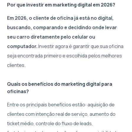
Por que investir em marketing digital em 2026?
Em 2026, o cliente de oficina já está no digital,
buscando, comparando e decidindo onde levar
seu carro diretamente pelo celular ou
computador.
Investir agora é garantir que sua oficina
seja encontrada primeiro e escolhida pelos melhores
clientes.
Quais os benefícios do marketing digital para
oficinas?
Entre os principais benefícios estão: aquisição de
clientes com intenção real de serviço, aumento do
ticket médio, controle do fluxo de leads,