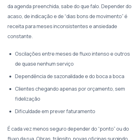
da agenda preenchida, sabe do que falo. Depender do
acaso, de indicação e de “dias bons de movimento” é
receita para meses inconsistentes e ansiedade
constante.
Oscilações entre meses de fluxo intenso e outros
de quase nenhum serviço
Dependência de sazonalidade e do boca a boca
Clientes chegando apenas por orçamento, sem
fidelização
Dificuldade em prever faturamento
É cada vez menos seguro depender do “ponto” ou do
fluxo da rua. Obras, trânsito, novas oficinas surgindo…