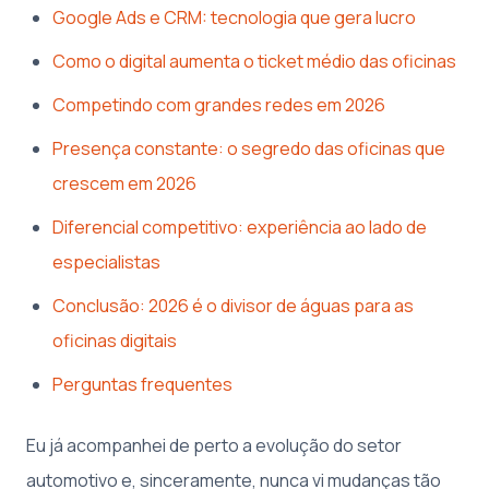
Google Ads e CRM: tecnologia que gera lucro
Como o digital aumenta o ticket médio das oficinas
Competindo com grandes redes em 2026
Presença constante: o segredo das oficinas que
crescem em 2026
Diferencial competitivo: experiência ao lado de
especialistas
Conclusão: 2026 é o divisor de águas para as
oficinas digitais
Perguntas frequentes
Eu já acompanhei de perto a evolução do setor
automotivo e, sinceramente, nunca vi mudanças tão