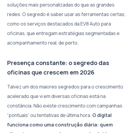
soluções mais personalizadas do que as grandes
redes. O segredo é saber usar as ferramentas certas,
como os serviços destacados da EV8 Auto para
oficinas, que entregam estratégias segmentadas e
acompanhamento real, de perto.
Presença constante: o segredo das
oficinas que crescem em 2026
Talvez um dos maiores segredos para o crescimento
acelerado que vi em diversas oficinas está na
constância. Não existe crescimento com campanhas
“pontuais” ou tentativas de última hora.
O digital
funciona como uma construção diária: quem