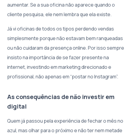
aumentar. Se a sua oficina não aparece quando o
cliente pesquisa, ele nem lembra que ela existe.
Já vi oficinas de todos os tipos perdendo vendas
simplesmente porque não estavam bem ranqueadas
ou não cuidaram da presença online. Por isso sempre
insisto na importância de se fazer presente na
internet, investindo em marketing direcionado e
profissional, não apenas em “postar no Instagram”.
As consequências de não investir em
digital
Quem já passou pela experiência de fechar o mês no
azul, mas olhar para o próximo e não ter nem metade