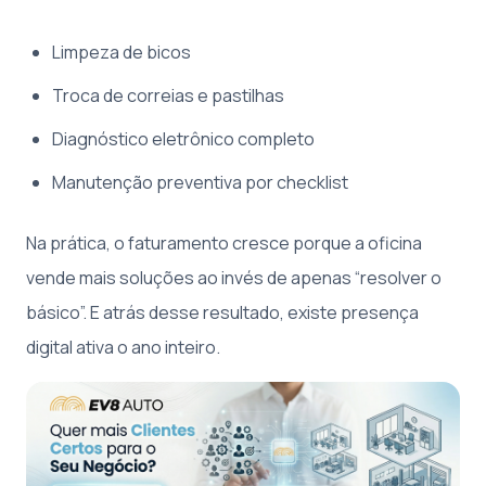
Limpeza de bicos
Troca de correias e pastilhas
Diagnóstico eletrônico completo
Manutenção preventiva por checklist
Na prática, o faturamento cresce porque a oficina
vende mais soluções ao invés de apenas “resolver o
básico”. E atrás desse resultado, existe presença
digital ativa o ano inteiro.