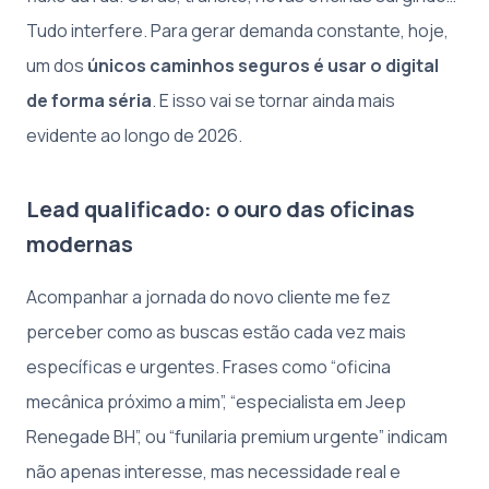
Tudo interfere. Para gerar demanda constante, hoje,
um dos
únicos caminhos seguros é usar o digital
de forma séria
. E isso vai se tornar ainda mais
evidente ao longo de 2026.
Lead qualificado: o ouro das oficinas
modernas
Acompanhar a jornada do novo cliente me fez
perceber como as buscas estão cada vez mais
específicas e urgentes. Frases como “oficina
mecânica próximo a mim”, “especialista em Jeep
Renegade BH”, ou “funilaria premium urgente” indicam
não apenas interesse, mas necessidade real e