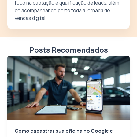
foco na captação e qualificação de leads, além
de acompanhar de perto toda a jornada de
vendas digital.
Posts Recomendados
Como cadastrar sua oficina no Google e