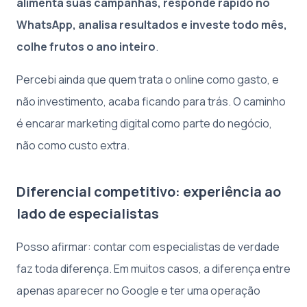
alimenta suas campanhas, responde rápido no
WhatsApp, analisa resultados e investe todo mês,
colhe frutos o ano inteiro
.
Percebi ainda que quem trata o online como gasto, e
não investimento, acaba ficando para trás. O caminho
é encarar marketing digital como parte do negócio,
não como custo extra.
Diferencial competitivo: experiência ao
lado de especialistas
Posso afirmar: contar com especialistas de verdade
faz toda diferença. Em muitos casos, a diferença entre
apenas aparecer no Google e ter uma operação