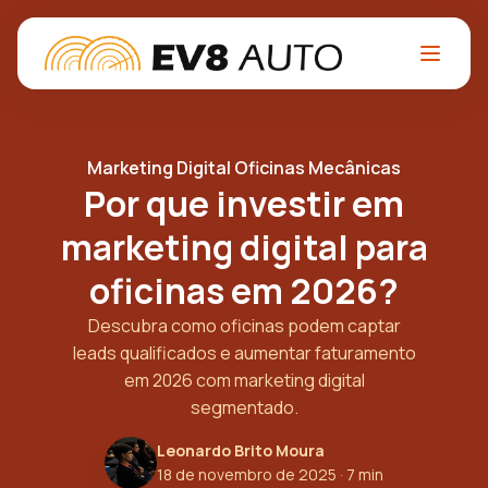
Marketing Digital Oficinas Mecânicas
Por que investir em
marketing digital para
oficinas em 2026?
Descubra como oficinas podem captar
leads qualificados e aumentar faturamento
em 2026 com marketing digital
segmentado.
Leonardo Brito Moura
18 de novembro de 2025
· 7 min