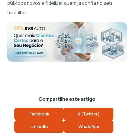
públicos novos e fidelizar quem já confia no seu
trabalho.
Compartilhe este artigo
Facebook
X (Twitter)
LinkedIn
WhatsApp