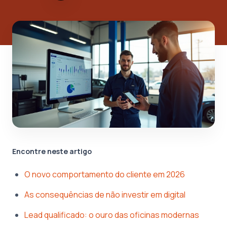
Encontre neste artigo
O novo comportamento do cliente em 2026
As consequências de não investir em digital
Lead qualificado: o ouro das oficinas modernas