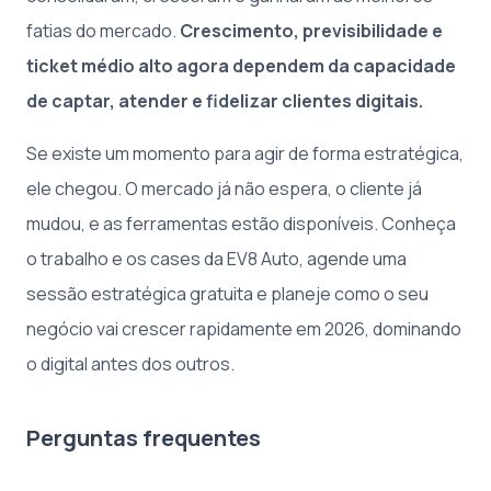
fatias do mercado.
Crescimento, previsibilidade e
ticket médio alto agora dependem da capacidade
de captar, atender e fidelizar clientes digitais.
Se existe um momento para agir de forma estratégica,
ele chegou. O mercado já não espera, o cliente já
mudou, e as ferramentas estão disponíveis. Conheça
o trabalho e os cases da EV8 Auto, agende uma
sessão estratégica gratuita e planeje como o seu
negócio vai crescer rapidamente em 2026, dominando
o digital antes dos outros.
Perguntas frequentes