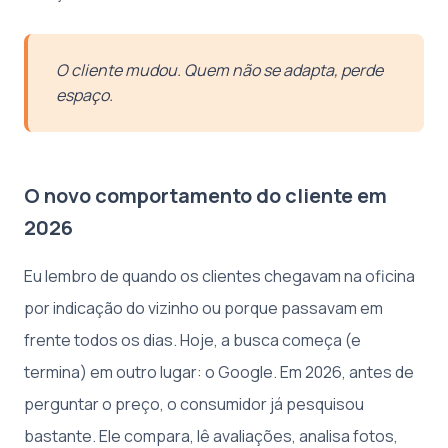
O cliente mudou. Quem não se adapta, perde
espaço.
O novo comportamento do cliente em
2026
Eu lembro de quando os clientes chegavam na oficina
por indicação do vizinho ou porque passavam em
frente todos os dias. Hoje, a busca começa (e
termina) em outro lugar: o Google. Em 2026, antes de
perguntar o preço, o consumidor já pesquisou
bastante. Ele compara, lê avaliações, analisa fotos,