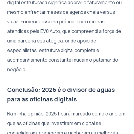
digital estruturada significa dobrar o faturamento ou
mesmo enfrentar meses de agenda cheia versus
vazia. Foi vendo isso na prática, com oficinas
atendidas pela EV8 Auto, que compreendi a força de
uma parceria estratégica, onde apoio de
especialistas, estrutura digital completa e
acompanhamento constante mudam o patamar do
negócio.
Conclusão: 2026 é o divisor de águas
para as oficinas digitais
Na minha opinião, 2026 ficará marcado como o ano em
que as oficinas que investiram em digital se
consolidaram, cresceram e ganharam as melhores