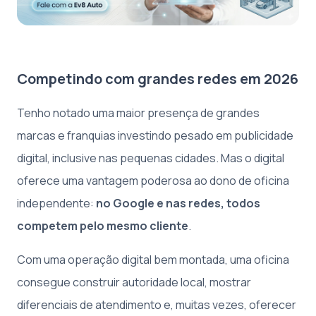
Competindo com grandes redes em 2026
Tenho notado uma maior presença de grandes
marcas e franquias investindo pesado em publicidade
digital, inclusive nas pequenas cidades. Mas o digital
oferece uma vantagem poderosa ao dono de oficina
independente:
no Google e nas redes, todos
competem pelo mesmo cliente
.
Com uma operação digital bem montada, uma oficina
consegue construir autoridade local, mostrar
diferenciais de atendimento e, muitas vezes, oferecer