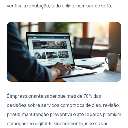
verifica a reputação, tudo online, sem sair do sofá.
É impressionante saber que mais de 70% das
decisões sobre serviços como troca de óleo, revisão,
pneus, manutenção preventiva e até reparos premium
começam no digital. E, sinceramente, isso só vai