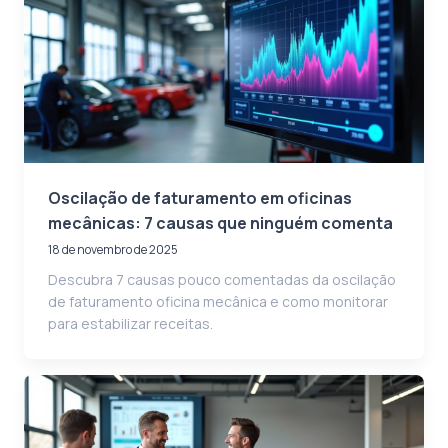
Oscilação de faturamento em oficinas
mecânicas: 7 causas que ninguém comenta
18 de novembro de 2025
Descubra 7 causas pouco comentadas da oscilação
de faturamento oficina mecânica e como monitorar
para estabilizar receitas.