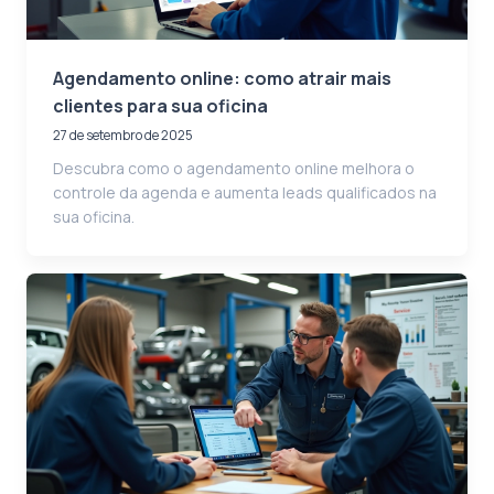
Agendamento online: como atrair mais
clientes para sua oficina
27 de setembro de 2025
Descubra como o agendamento online melhora o
controle da agenda e aumenta leads qualificados na
sua oficina.