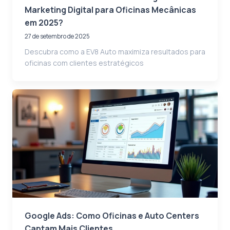
Marketing Digital para Oficinas Mecânicas
em 2025?
27 de setembro de 2025
Descubra como a EV8 Auto maximiza resultados para
oficinas com clientes estratégicos
Google Ads: Como Oficinas e Auto Centers
Captam Mais Clientes