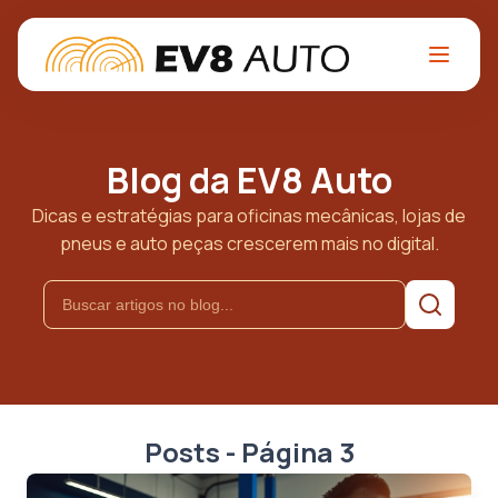
Blog da EV8 Auto
Dicas e estratégias para oficinas mecânicas, lojas de
pneus e auto peças crescerem mais no digital.
Posts - Página 3