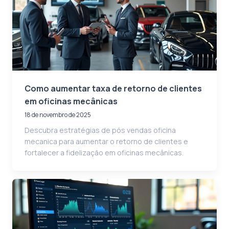
Como aumentar taxa de retorno de clientes
em oficinas mecânicas
18 de novembro de 2025
Descubra estratégias de pós vendas oficina
mecanica para aumentar o retorno de clientes e
fortalecer a fidelização em oficinas mecânicas.