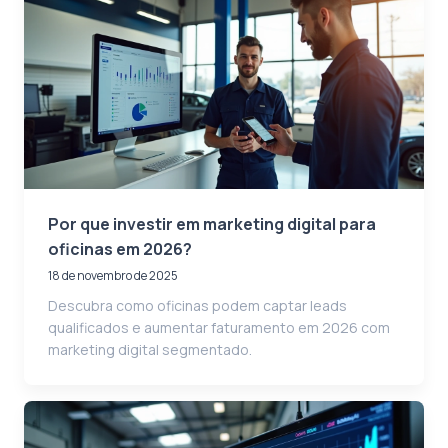
Por que investir em marketing digital para
oficinas em 2026?
18 de novembro de 2025
Descubra como oficinas podem captar leads
qualificados e aumentar faturamento em 2026 com
marketing digital segmentado.