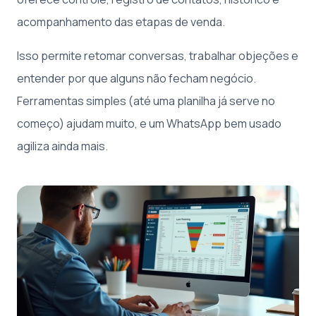
acompanhamento das etapas de venda.
Isso permite retomar conversas, trabalhar objeções e
entender por que alguns não fecham negócio.
Ferramentas simples (até uma planilha já serve no
começo) ajudam muito, e um WhatsApp bem usado
agiliza ainda mais.