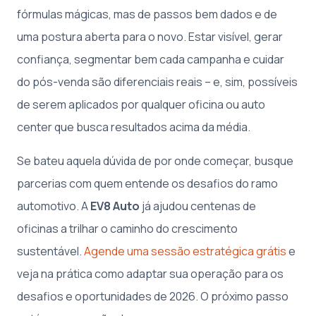
fórmulas mágicas, mas de passos bem dados e de
uma postura aberta para o novo. Estar visível, gerar
confiança, segmentar bem cada campanha e cuidar
do pós-venda são diferenciais reais – e, sim, possíveis
de serem aplicados por qualquer oficina ou auto
center que busca resultados acima da média.
Se bateu aquela dúvida de por onde começar, busque
parcerias com quem entende os desafios do ramo
automotivo. A
EV8 Auto
já ajudou centenas de
oficinas a trilhar o caminho do crescimento
sustentável.
Agende uma sessão estratégica grátis
e
veja na prática como adaptar sua operação para os
desafios e oportunidades de 2026. O próximo passo