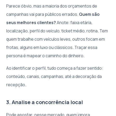
Parece óbvio, mas a maioria dos orçamentos de
campanhas vai para públicos errados.
Quem são
seus melhores clientes?
Anote: faixa etária,
localização, perfil do veículo, ticket médio, rotina. Tem
quem trabalhe com veículos leves, outros focam em
frotas, alguns em luxo ou clássicos. Traçar essa
persona é mapear o caminho do dinheiro.
Ao identificar o perfil, tudo começa a fazer sentido:
conteúdo, canais, campanhas, até a decoração da
recepção.
3. Analise a concorrência local
Pode apostar: nesse mercado, quem ignora