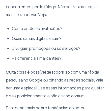
concorrentes perde fôlego. Não se trata de copiar,
mas de observar. Veja:
Como estão as avaliações?
Quais canais digitais usam?
Divulgam promoções ou só serviços?
Há diferenciais marcantes?
Muita coisa é possível descobrir só com uma rápida
pesquisa no Google ou olhando as redes sociais. Vale
dar uma espiada! Use essas informações para ajustar
o seu posicionamento e não cair no comum.
Para saber mais sobre tendências do setor,