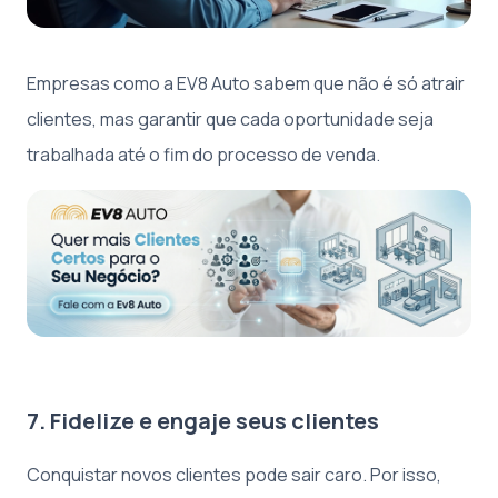
Empresas como a EV8 Auto sabem que não é só atrair
clientes, mas garantir que cada oportunidade seja
trabalhada até o fim do processo de venda.
7. Fidelize e engaje seus clientes
Conquistar novos clientes pode sair caro. Por isso,