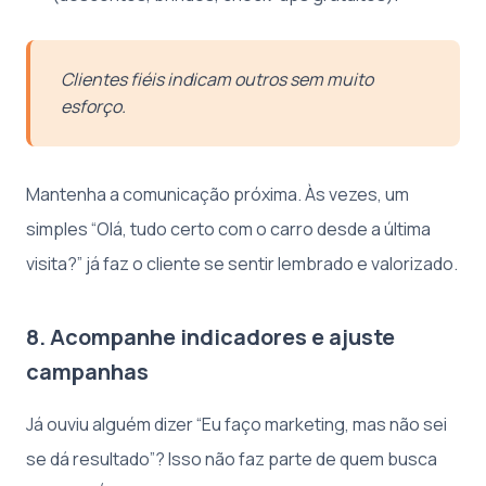
Clientes fiéis indicam outros sem muito
esforço.
Mantenha a comunicação próxima. Às vezes, um
simples “Olá, tudo certo com o carro desde a última
visita?” já faz o cliente se sentir lembrado e valorizado.
8. Acompanhe indicadores e ajuste
campanhas
Já ouviu alguém dizer “Eu faço marketing, mas não sei
se dá resultado”? Isso não faz parte de quem busca