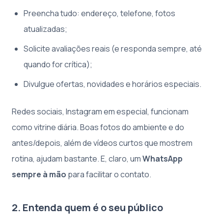
Preencha tudo: endereço, telefone, fotos
atualizadas;
Solicite avaliações reais (e responda sempre, até
quando for crítica);
Divulgue ofertas, novidades e horários especiais.
Redes sociais, Instagram em especial, funcionam
como vitrine diária. Boas fotos do ambiente e do
antes/depois, além de vídeos curtos que mostrem
rotina, ajudam bastante. E, claro, um
WhatsApp
sempre à mão
para facilitar o contato.
2. Entenda quem é o seu público