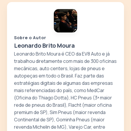
Sobre o Autor
Leonardo Brito Moura
Leonardo Brito Moura é CEO da EV8 Auto e já
trabalhou diretamente com mais de 300 oficinas
mecânicas, auto centers, lojas de pneus e
autopeças em todo o Brasil. Faz parte das
estratégias digitais de algumas das empresas
mais referenciadas do país, como MedCar
(Oficina do Thiago Dotta), HC Pneus (3ª maior
rede de pneus do Brasil), Flacht (maior oficina
premium de SP), Sim Pneus (maior revenda
Continental de SP), Gominha Pneus (maior
revenda Michelin de MG), Varejo Car, entre