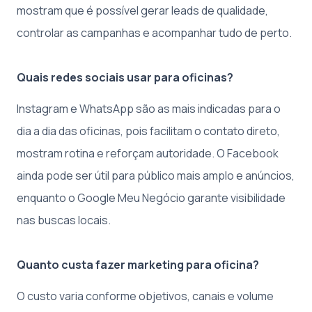
mostram que é possível gerar leads de qualidade,
controlar as campanhas e acompanhar tudo de perto.
Quais redes sociais usar para oficinas?
Instagram e WhatsApp são as mais indicadas para o
dia a dia das oficinas, pois facilitam o contato direto,
mostram rotina e reforçam autoridade. O Facebook
ainda pode ser útil para público mais amplo e anúncios,
enquanto o Google Meu Negócio garante visibilidade
nas buscas locais.
Quanto custa fazer marketing para oficina?
O custo varia conforme objetivos, canais e volume