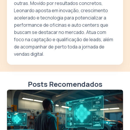
outras. Movido por resultados concretos,
Leonardo aposta em inovação, crescimento
acelerado e tecnologia para potencializar a
performance de oficinas e auto centers que
buscam se destacar no mercado. Atua com
foco na captação e qualificação de leads, além
de acompanhar de perto toda a jornada de
vendas digital.
Posts Recomendados