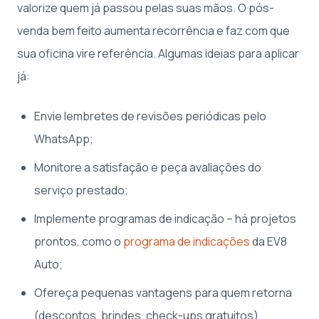
valorize quem já passou pelas suas mãos. O pós-
venda bem feito aumenta recorrência e faz com que
sua oficina vire referência. Algumas ideias para aplicar
já:
Envie lembretes de revisões periódicas pelo
WhatsApp;
Monitore a satisfação e peça avaliações do
serviço prestado;
Implemente programas de indicação – há projetos
prontos, como o
programa de indicações
da EV8
Auto;
Ofereça pequenas vantagens para quem retorna
(descontos, brindes, check-ups gratuitos).