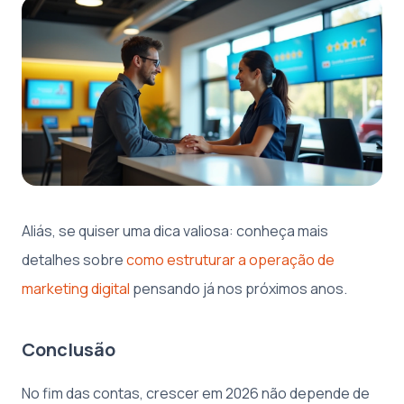
Aliás, se quiser uma dica valiosa: conheça mais
detalhes sobre
como estruturar a operação de
marketing digital
pensando já nos próximos anos.
Conclusão
No fim das contas, crescer em 2026 não depende de