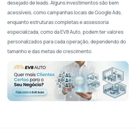
desejado de leads. Alguns investimentos são bem
acessíveis, como campanhas locais de Google Ads,
enquanto estruturas completas e assessoria
especializada, como da EV8 Auto, podem ter valores
personalizados para cada operação, dependendo do
tamanho e das metas de crescimento.