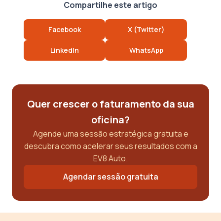
Compartilhe este artigo
Facebook
X (Twitter)
LinkedIn
WhatsApp
Quer crescer o faturamento da sua
oficina?
Agende uma sessão estratégica gratuita e
descubra como acelerar seus resultados com a
EV8 Auto.
Agendar sessão gratuita