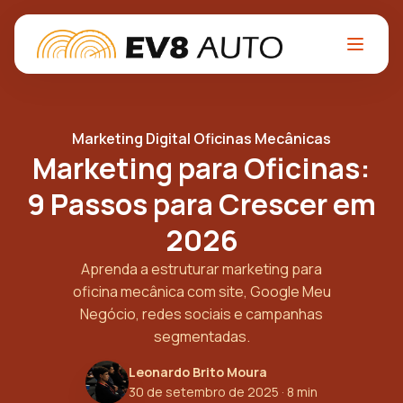
Marketing Digital Oficinas Mecânicas
Marketing para Oficinas:
9 Passos para Crescer em
2026
Aprenda a estruturar marketing para
oficina mecânica com site, Google Meu
Negócio, redes sociais e campanhas
segmentadas.
Leonardo Brito Moura
30 de setembro de 2025
· 8 min