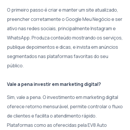
O primeiro passo é criar e manter um site atualizado,
preencher corretamente o Google Meu Negócio e ser
ativo nas redes sociais, principalmente Instagram e
WhatsApp. Produza conteúdo mostrando os serviços,
publique depoimentos e dicas, e invista em anúncios
segmentados nas plataformas favoritas do seu
público.
Vale a pena investir em marketing digital?
Sim, vale a pena. O investimento em marketing digital
oferece retorno mensurável, permite controlar o fluxo
de clientes e facilita o atendimento rápido.
Plataformas como as oferecidas pela EV8 Auto