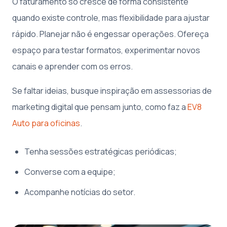
O faturamento só cresce de forma consistente
quando existe controle, mas flexibilidade para ajustar
rápido. Planejar não é engessar operações. Ofereça
espaço para testar formatos, experimentar novos
canais e aprender com os erros.
Se faltar ideias, busque inspiração em assessorias de
marketing digital que pensam junto, como faz a
EV8
Auto para oficinas
.
Tenha sessões estratégicas periódicas;
Converse com a equipe;
Acompanhe notícias do setor.