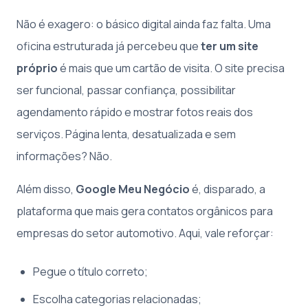
Não é exagero: o básico digital ainda faz falta. Uma
oficina estruturada já percebeu que
ter um site
próprio
é mais que um cartão de visita. O site precisa
ser funcional, passar confiança, possibilitar
agendamento rápido e mostrar fotos reais dos
serviços. Página lenta, desatualizada e sem
informações? Não.
Além disso,
Google Meu Negócio
é, disparado, a
plataforma que mais gera contatos orgânicos para
empresas do setor automotivo. Aqui, vale reforçar:
Pegue o título correto;
Escolha categorias relacionadas;