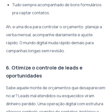
Tudo sempre acompanhado de bons formulários
pra captar contatos.
Ah, e uma dica para controlar o orçamento: planeje a
verba mensal, acompanhe diariamente e ajuste
rápido. O mundo digital muda rápido demais para
campanhas longas sem revisão.
6. Otimize o controle de leads e
oportunidades
Sabe aquele monte de orçamentos que desaparecem
no ar? Leads mal atendidos ou esquecidos viram
dinheiro perdido. Uma operação digital com estrutura
oferece controle, registro de contatos, histórico e