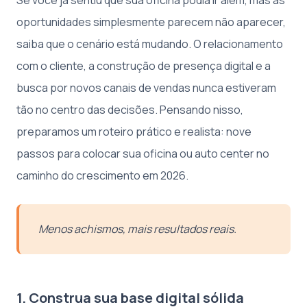
oportunidades simplesmente parecem não aparecer,
saiba que o cenário está mudando. O relacionamento
com o cliente, a construção de presença digital e a
busca por novos canais de vendas nunca estiveram
tão no centro das decisões. Pensando nisso,
preparamos um roteiro prático e realista: nove
passos para colocar sua oficina ou auto center no
caminho do crescimento em 2026.
Menos achismos, mais resultados reais.
1. Construa sua base digital sólida