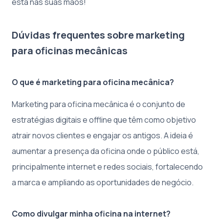
está nas suas mãos!
Dúvidas frequentes sobre marketing
para oficinas mecânicas
O que é marketing para oficina mecânica?
Marketing para oficina mecânica é o conjunto de
estratégias digitais e offline que têm como objetivo
atrair novos clientes e engajar os antigos. A ideia é
aumentar a presença da oficina onde o público está,
principalmente internet e redes sociais, fortalecendo
a marca e ampliando as oportunidades de negócio.
Como divulgar minha oficina na internet?