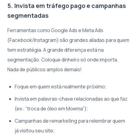
5. Invista em tráfego pago e campanhas
segmentadas
Ferramentas como Google Ads e Meta Ads
(Facebook/Instagram) são grandes aliadas para quem
tem estratégia. A grande diferença está na
segmentação. Coloque dinheiro só onde importa.
Nada de públicos amplos demais!
Foque em quem está realmente próximo;
Invista em palavras-chave relacionadas ao que faz
(ex.: “troca de óleo em Moema”);
Campanhas de remarketing para relembrar quem
já visitou seu site;