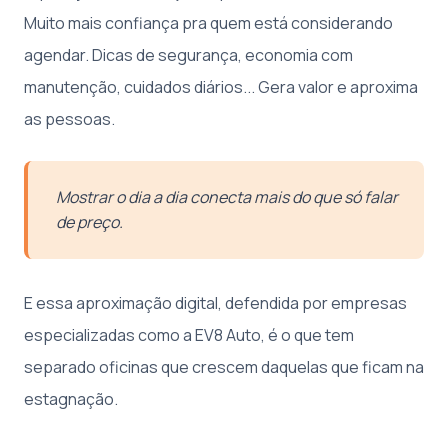
Muito mais confiança pra quem está considerando
agendar. Dicas de segurança, economia com
manutenção, cuidados diários... Gera valor e aproxima
as pessoas.
Mostrar o dia a dia conecta mais do que só falar
de preço.
E essa aproximação digital, defendida por empresas
especializadas como a EV8 Auto, é o que tem
separado oficinas que crescem daquelas que ficam na
estagnação.