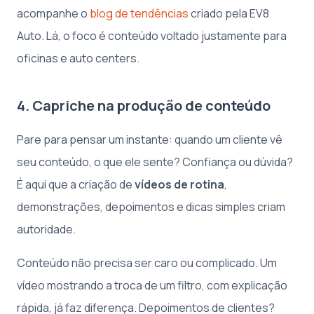
acompanhe o
blog de tendências
criado pela EV8
Auto. Lá, o foco é conteúdo voltado justamente para
oficinas e auto centers.
4. Capriche na produção de conteúdo
Pare para pensar um instante: quando um cliente vê
seu conteúdo, o que ele sente? Confiança ou dúvida?
É aqui que a criação de
vídeos de rotina
,
demonstrações, depoimentos e dicas simples criam
autoridade.
Conteúdo não precisa ser caro ou complicado. Um
vídeo mostrando a troca de um filtro, com explicação
rápida, já faz diferença. Depoimentos de clientes?