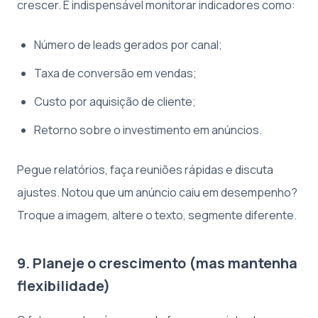
crescer. É indispensável monitorar indicadores como:
Número de leads gerados por canal;
Taxa de conversão em vendas;
Custo por aquisição de cliente;
Retorno sobre o investimento em anúncios.
Pegue relatórios, faça reuniões rápidas e discuta
ajustes. Notou que um anúncio caiu em desempenho?
Troque a imagem, altere o texto, segmente diferente.
9. Planeje o crescimento (mas mantenha
flexibilidade)